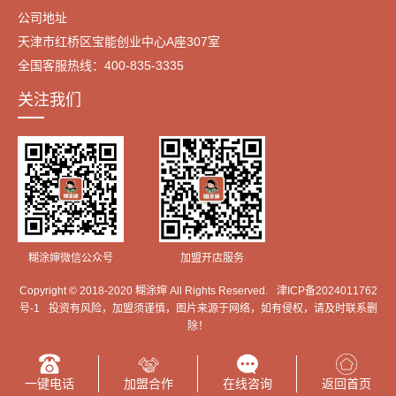
公司地址
天津市红桥区宝能创业中心A座307室
全国客服热线：400-835-3335
关注我们
糊涂婶微信公众号
加盟开店服务
Copyright © 2018-2020 糊涂婶 All Rights Reserved.
津ICP备2024011762
号-1
投资有风险，加盟须谨慎，图片来源于网络，如有侵权，请及时联系删
除！
一键电话
加盟合作
在线咨询
返回首页