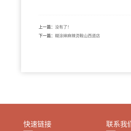
上一篇：
没有了！
下一篇：
糊涂婶麻辣烫鞍山西道店
快速链接
联系我