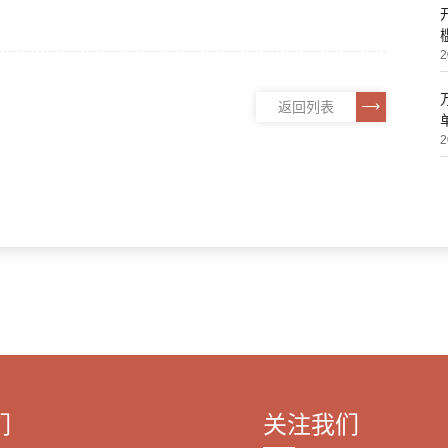
2
返回列表
2
们
关注我们