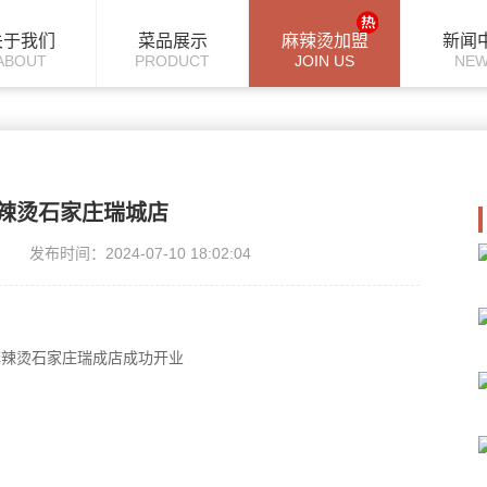
关于我们
菜品展示
麻辣烫加盟
新闻
ABOUT
PRODUCT
JOIN US
NE
辣烫石家庄瑞城店
发布时间：2024-07-10 18:02:04