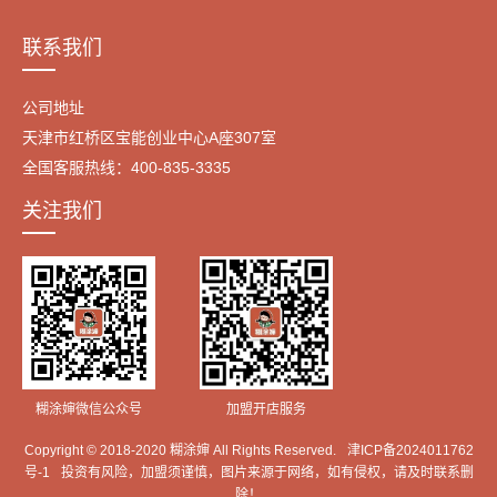
联系我们
公司地址
天津市红桥区宝能创业中心A座307室
全国客服热线：400-835-3335
关注我们
糊涂婶微信公众号
加盟开店服务
Copyright © 2018-2020 糊涂婶 All Rights Reserved.
津ICP备2024011762
号-1
投资有风险，加盟须谨慎，图片来源于网络，如有侵权，请及时联系删
除！