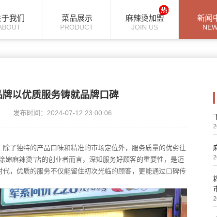
关于我们
菜品展示
麻辣烫加盟
新闻
ABOUT
PRODUCT
JOIN US
NE
品牌以优质服务铸就品牌口碑
发布时间：2024-07-12 23:00:06
2
，除了独特的产品口味和精准的市场定位外，服务质量的优劣往
2
涂婶麻辣烫”店的创业者而言，深知服务好顾客的重要性，是迈
时代，优质的服务不仅能留住初次光临的顾客，更能通过口碑传
2