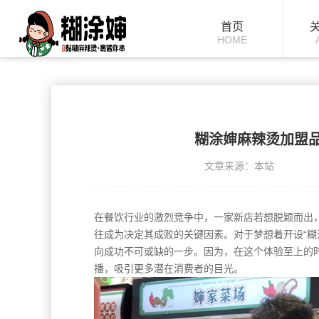
首页
HOME
糊涂婶麻辣烫加盟
文章来源：本站
在餐饮行业的激烈竞争中，一家新店若想脱颖而出
往成为决定其成败的关键因素。对于梦想着开设“糊
向成功不可或缺的一步。因为，在这个体验至上的
播，吸引更多潜在消费者的目光。