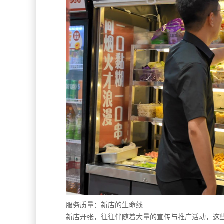
服务质量：新店的生命线
新店开张，往往伴随着大量的宣传与推广活动，这