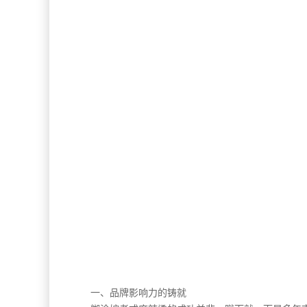
一、品牌影响力的铸就