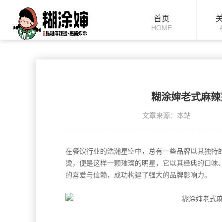
首页
HOME
糊涂婶老式麻辣
文章来源：本站
在餐饮行业的浩瀚星空中，总有一些品牌以其独特
烫，便是这样一颗璀璨的明星，它以其经典的口味
的喜爱与信赖，成功构建了强大的品牌影响力。