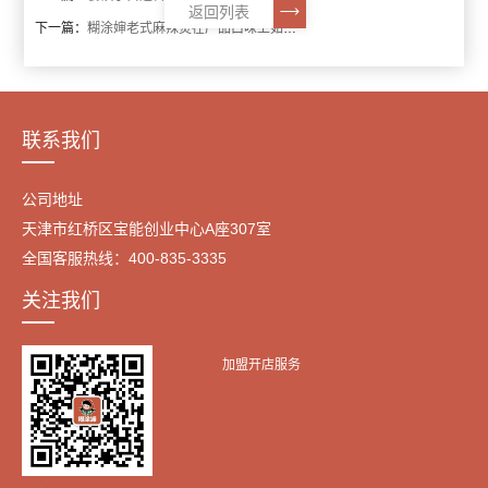
返回列表
下一篇：
糊涂婶老式麻辣烫在产品口味上如何做出新高度的呢？
联系我们
公司地址
天津市红桥区宝能创业中心A座307室
全国客服热线：400-835-3335
关注我们
加盟开店服务