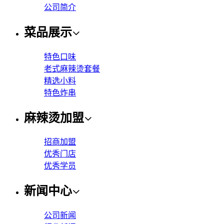
公司简介
菜品展示
特色口味
老式麻辣烫套餐
精选小料
特色炸串
麻辣烫加盟
招商加盟
优秀门店
优秀学员
新闻中心
公司新闻