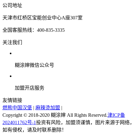
公司地址
天津市红桥区宝能创业中心A座307室
全国客服热线：400-835-3335
关注我们
糊涂婶微信公众号
加盟开店服务
友情链接
燃熊中国汉堡
|
麻辣烫加盟
|
Copyright © 2018-2020 糊涂婶 All Rights Reserved.
津ICP备
2024011762号-1
投资有风险，加盟须谨慎，图片来源于网络，
如有侵权，请及时联系删除！