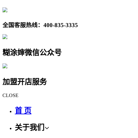
全国客服热线：
400-835-3335
糊涂婶微信公众号
加盟开店服务
CLOSE
首 页
关于我们