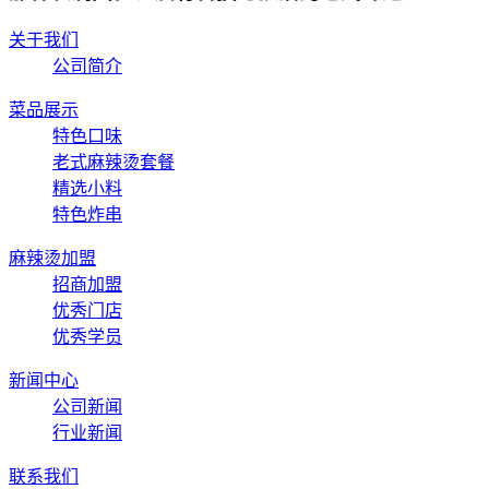
关于我们
公司简介
菜品展示
特色口味
老式麻辣烫套餐
精选小料
特色炸串
麻辣烫加盟
招商加盟
优秀门店
优秀学员
新闻中心
公司新闻
行业新闻
联系我们