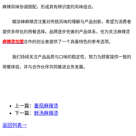
麻辣风味协调搭配，形成具有辨识度的风味组合。
糊涂婶麻辣烫注重对传统风味的理解与产品创新，希望为消费者
提供多样化的用餐选择。品牌逐步完善的产品体系，也为关注麻辣烫
合作的创业者提供了一个具备特色的参考选项。
麻辣烫加盟
我们持续关注产品品质与口味的稳定性，努力为顾客提供一致的
用餐体验，并与合作伙伴共同推进业务发展。
上一篇：
番茄麻辣烫
下一篇：
鲜汤麻辣烫
返回列表