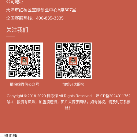
公司地址
天津市红桥区宝能创业中心A座307室
全国客服热线：400-835-3335
关注我们
糊涂婶微信公众号
加盟开店服务
Copyright © 2018-2020 糊涂婶 All Rights Reserved.
津ICP备2024011762
号-1
投资有风险，加盟须谨慎，图片来源于网络，如有侵权，请及时联系删
除！
一键电话