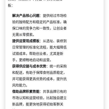
板：
解决产品核心问题
：提供经过市场检
验的独特配方和稳定的产品标准，确
保口味的竞争力和一致性，让创业者
无需从零摸索。
提供运营现成模板
：从选址、装修到
日常管理的标准化流程，能大幅降低
试错成本，帮助创业者，尤其是新
手，更顺畅地启动和运营。
获得供应链与成本优势
：统一的采购
和配送，有助于保障食材品质稳定，
并可能获得更具优势的成本，提升抗
风险能力。
借助品牌积累势能
：共享品牌已有的
市场认知和运营经验，比起独自建立
新品牌，能更快地获得初始客群关