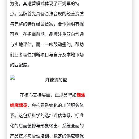
为例，其运营模式体现了正规军的特
点。品牌首先具备合法合规的经营资质
与完整的特许经营备案，合作透明有据
可查。在招商前期，品牌注重双向沟通
与实地评估，而非一味鼓动签约，帮助
创业者理性判断项目与自身及本地市场
的匹配度。
在核心支持层面，正规品牌如
糊涂
婶麻辣烫
，会构建系统化的加盟服务体
系。这包括科学的选址评估体系、标准
化的店面装修与形象输出、系统全面的
产品技术与管理培训、稳定的供应链保