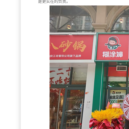
是更实在的负责。