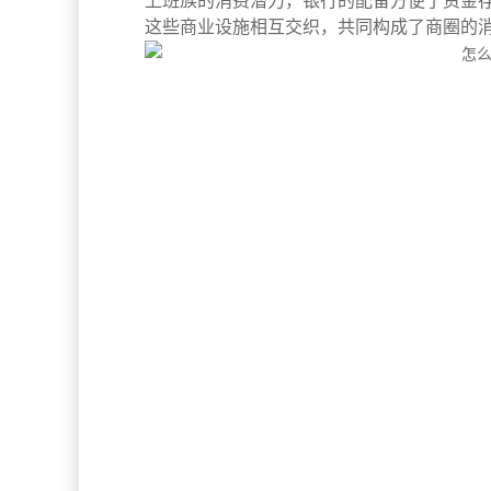
上班族的消费潜力，银行的配备方便了资金
这些商业设施相互交织，共同构成了商圈的