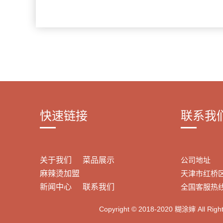
快速链接
联系我
关于我们
菜品展示
公司地址
麻辣烫加盟
天津市红桥区
新闻中心
联系我们
全国客服热线：4
Copyright © 2018-2020 糊涂婶 All Right