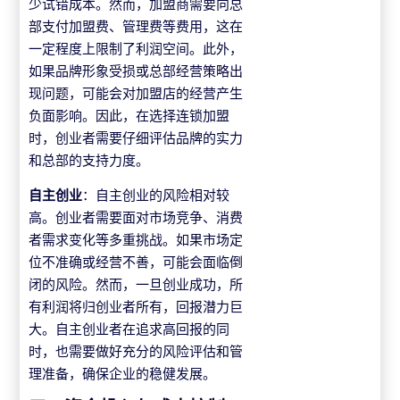
少试错成本。然而，加盟商需要向总
部支付加盟费、管理费等费用，这在
一定程度上限制了利润空间。此外，
如果品牌形象受损或总部经营策略出
现问题，可能会对加盟店的经营产生
负面影响。因此，在选择连锁加盟
时，创业者需要仔细评估品牌的实力
和总部的支持力度。
自主创业
：自主创业的风险相对较
高。创业者需要面对市场竞争、消费
者需求变化等多重挑战。如果市场定
位不准确或经营不善，可能会面临倒
闭的风险。然而，一旦创业成功，所
有利润将归创业者所有，回报潜力巨
大。自主创业者在追求高回报的同
时，也需要做好充分的风险评估和管
理准备，确保企业的稳健发展。