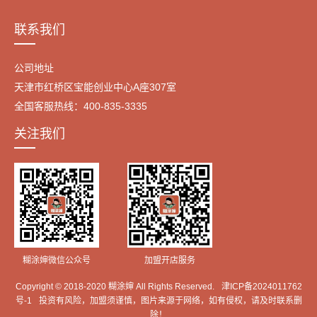
联系我们
公司地址
天津市红桥区宝能创业中心A座307室
全国客服热线：400-835-3335
关注我们
糊涂婶微信公众号
加盟开店服务
Copyright © 2018-2020 糊涂婶 All Rights Reserved.
津ICP备2024011762
号-1
投资有风险，加盟须谨慎，图片来源于网络，如有侵权，请及时联系删
除！