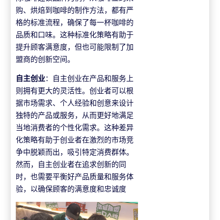
购、烘焙到咖啡的制作方法，都有严
格的标准流程，确保了每一杯咖啡的
品质和口味。这种标准化策略有助于
提升顾客满意度，但也可能限制了加
盟商的创新空间。
自主创业
：自主创业在产品和服务上
则拥有更大的灵活性。创业者可以根
据市场需求、个人经验和创意来设计
独特的产品或服务，从而更好地满足
当地消费者的个性化需求。这种差异
化策略有助于创业者在激烈的市场竞
争中脱颖而出，吸引特定消费群体。
然而，自主创业者在追求创新的同
时，也需要平衡好产品质量和服务体
验，以确保顾客的满意度和忠诚度