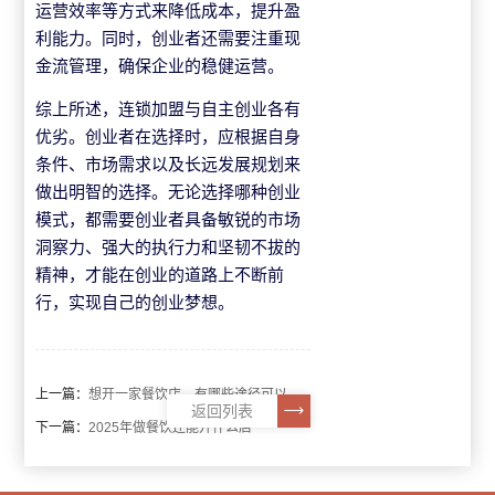
运营效率等方式来降低成本，提升盈
利能力。同时，创业者还需要注重现
金流管理，确保企业的稳健运营。
综上所述，连锁加盟与自主创业各有
优劣。创业者在选择时，应根据自身
条件、市场需求以及长远发展规划来
做出明智的选择。无论选择哪种创业
模式，都需要创业者具备敏锐的市场
洞察力、强大的执行力和坚韧不拔的
精神，才能在创业的道路上不断前
行，实现自己的创业梦想。
上一篇：
想开一家餐饮店，有哪些途径可以帮助选址？
返回列表
下一篇：
2025年做餐饮还能开什么店