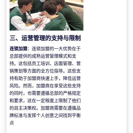
三、运营管理的支持与限制
连锁加盟
：连锁加盟的一大优势在于
总部提供的成熟运营管理模式和支
持。这包括员工培训、店面管理、营
销策划等方面的全方位指导。这些支
持有助于加盟商快速上手，降低运营
风险。然而，加盟商在享受这些支持
的同时，也需要遵循总部的严格规定
和要求，这在一定程度上限制了他们
的自主决策权。加盟商需要在遵循品
牌标准与发挥个人创意之间找到平衡
点