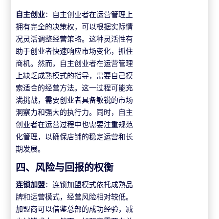
自主创业
：自主创业者在运营管理上
拥有完全的决策权，可以根据实际情
况灵活调整经营策略。这种灵活性有
助于创业者快速响应市场变化，抓住
商机。然而，自主创业者在运营管理
上缺乏成熟模式的指导，需要自己摸
索适合的经营方法。这一过程可能充
满挑战，需要创业者具备敏锐的市场
洞察力和强大的执行力。同时，自主
创业者在运营过程中也需要注重规范
化管理，以确保店铺的稳定运营和长
期发展。
四、风险与回报的权衡
连锁加盟
：连锁加盟模式依托成熟品
牌和运营模式，经营风险相对较低。
加盟商可以借鉴总部的成功经验，减