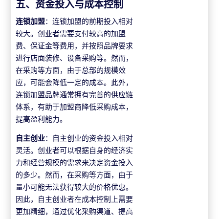
五、资金投入与成本控制
连锁加盟
：连锁加盟的前期投入相对
较大。创业者需要支付较高的加盟
费、保证金等费用，并按照品牌要求
进行店面装修、设备采购等。然而，
在采购等方面，由于总部的规模效
应，可能会降低一定的成本。此外，
连锁加盟品牌通常拥有完善的供应链
体系，有助于加盟商降低采购成本，
提高盈利能力。
自主创业
：自主创业的资金投入相对
灵活。创业者可以根据自身的经济实
力和经营规模的需求来决定资金投入
的多少。然而，在采购等方面，由于
量小可能无法获得较大的价格优惠。
因此，自主创业者在成本控制上需要
更加精细，通过优化采购渠道、提高